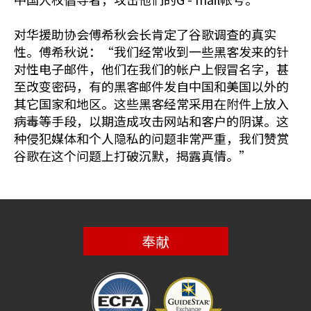
对华援助协会傅希秋会长肯定了谷歌调查的真实
性。傅希秋说：“我们经常收到一些黑客发来的针
对性电子邮件，他们在我们的帐户上假冒名字，甚
至改变密码，有的黑客邮件发自中国和美国以外的
其它国家和地区。这些黑客经常采用在附件上放入
病毒等手段，以期造成攻击网站和客户的阴谋。这
种侵犯媒体和个人隐私的问题非常严重，我们赞赏
谷歌在这个问题上打破沉默，揭露真情。”
奉献