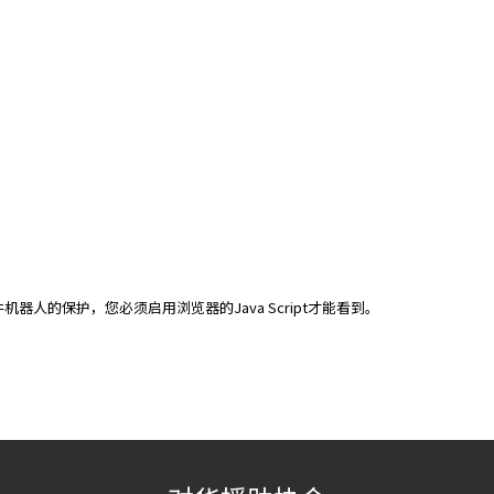
件机器人的保护，您必须启用浏览器的Java Script才能看到。