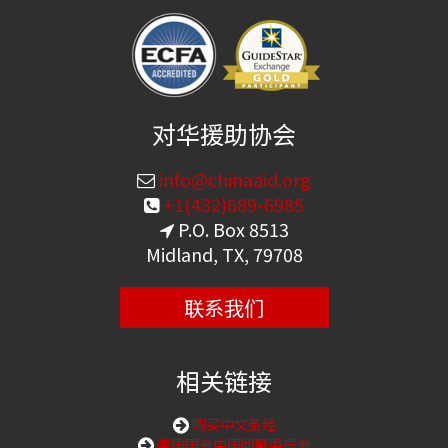
对华援助协会
info@chinaaid.org
+1(432)689-6985
P.O. Box 8513
Midland, TX, 79708
联系我们
相关链接
购买中文圣经
美国国会中国问题委员会