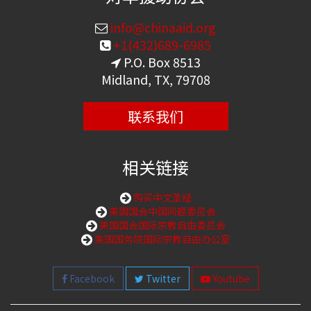
info@chinaaid.org
+1(432)689-6985
P.O. Box 8513
Midland, TX, 79708
联系我们
相关链接
购买中文圣经
美国国会中国问题委员会
美国国会国际宗教自由委员会
美国国务院国际宗教自由办公室
Facebook
Twitter
Youtube