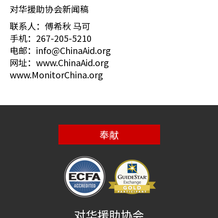
对华援助协会新闻稿
联系人：傅希秋 马可
手机：267-205-5210
电邮：info@ChinaAid.org
网址：www.ChinaAid.org
www.MonitorChina.org
奉献
对华援助协会