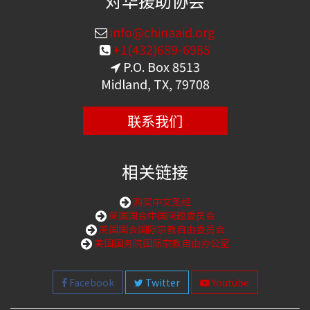
对华援助协会
info@chinaaid.org
+1(432)689-6985
P.O. Box 8513
Midland, TX, 79708
联系我们
相关链接
购买中文圣经
美国国会中国问题委员会
美国国会国际宗教自由委员会
美国国务院国际宗教自由办公室
Facebook
Twitter
Youtube