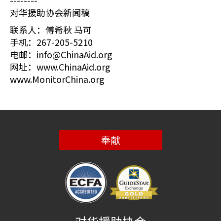
--------
对华援助协会新闻稿
联系人：傅希秋 马可
手机：267-205-5210
电邮：info@ChinaAid.org
网址：www.ChinaAid.org
www.MonitorChina.org
奉献