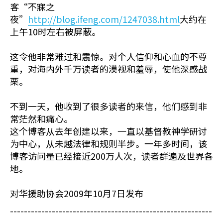
客“不寐之
夜”
http://blog.ifeng.com/1247038.html
大约在
上午10时左右被屏蔽。
这令他非常难过和震惊。对个人信仰和心血的不尊
重，对海内外千万读者的漠视和羞辱，使他深感战
栗。
不到一天，他收到了很多读者的来信，他们感到非
常茫然和痛心。
这个博客从去年创建以来，一直以基督教神学研讨
为中心，从未越法律和规则半步。一年多时间，该
博客访问量已经接近200万人次，读者群遍及世界各
地。
对华援助协会2009年10月7日发布
----------------------------------------------------------