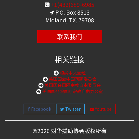
+1(432)689-6985
P.O. Box 8513
Midland, TX, 79708
联系我们
相关链接
购买中文圣经
美国国会中国问题委员会
美国国会国际宗教自由委员会
美国国务院国际宗教自由办公室
Facebook
Twitter
Youtube
©
2026 对华援助协会版权所有