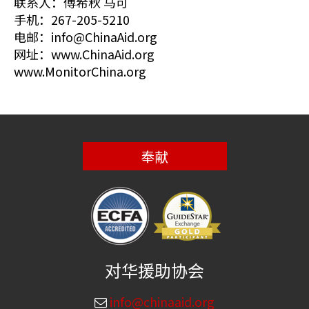
联系人：傅希秋 马可
手机：267-205-5210
电邮：info@ChinaAid.org
网址：www.ChinaAid.org
www.MonitorChina.org
奉献
对华援助协会
info@chinaaid.org