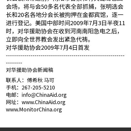
会场，将与会50多名代表全部抓捕，张明选会
长和20名各地分会长被拘押在金都宾馆，逐一
进行登记。美国中部时间2009年7月3日半夜11
时，对华援助协会在收到河南南阳急电之后，
立即向全世界教会发出紧急代祷。
对华援助协会2009年7月4日首发
----------------------------------------------------------
--------
对华援助协会新闻稿
联系人：傅希秋 马可
手机：267-205-5210
电邮：info@ChinaAid.org
网址：www.ChinaAid.org
www.MonitorChina.org