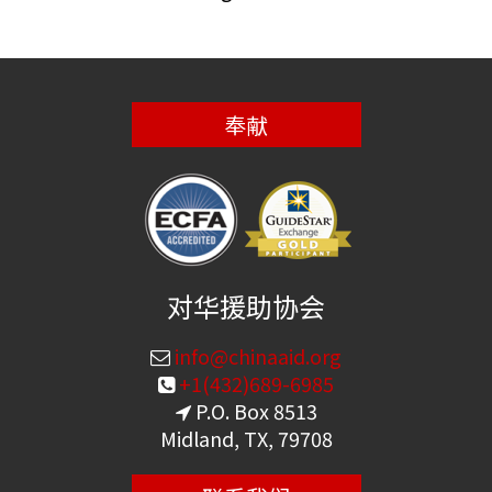
奉献
对华援助协会
info@chinaaid.org
+1(432)689-6985
P.O. Box 8513
Midland, TX, 79708