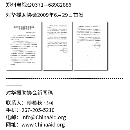
郑州电视台0371—68982886
对华援助协会2009年6月29日首发
----------------------------------------------------------
--------
对华援助协会新闻稿
联系人：傅希秋 马可
手机：267-205-5210
电邮：info@ChinaAid.org
网址：www.ChinaAid.org