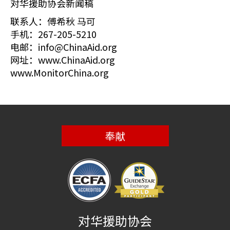
对华援助协会新闻稿
联系人：傅希秋 马可
手机：267-205-5210
电邮：info@ChinaAid.org
网址：www.ChinaAid.org
www.MonitorChina.org
奉献
对华援助协会