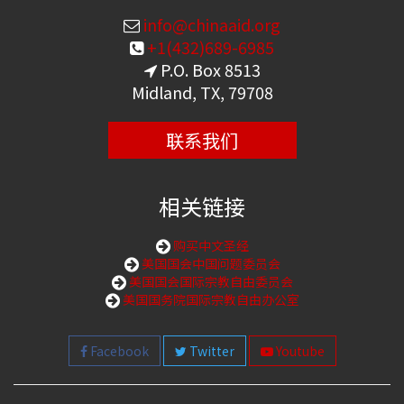
info@chinaaid.org
+1(432)689-6985
P.O. Box 8513
Midland, TX, 79708
联系我们
相关链接
购买中文圣经
美国国会中国问题委员会
美国国会国际宗教自由委员会
美国国务院国际宗教自由办公室
Facebook
Twitter
Youtube