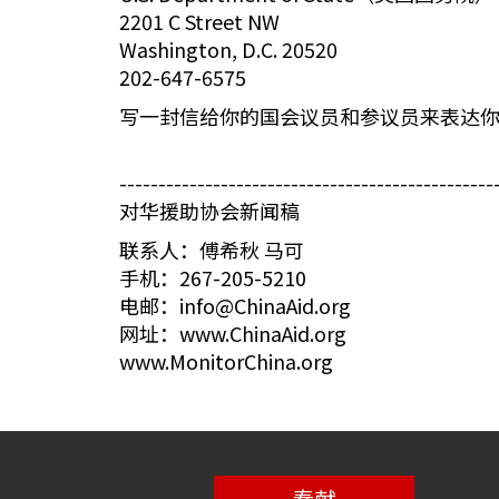
2201 C Street NW
Washington, D.C. 20520
202-647-6575
写一封信给你的国会议员和参议员来表达
------------------------------------------------
对华援助协会新闻稿
联系人：傅希秋 马可
手机：267-205-5210
电邮：info@ChinaAid.org
网址：www.ChinaAid.org
www.MonitorChina.org
奉献