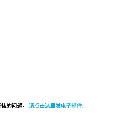
督徒的问题。
请点击这里发电子邮件.