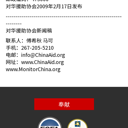
对华援助协会2009年2月17日发布
----------------------------------------------------------
--------
对华援助协会新闻稿
联系人：傅希秋 马可
手机：267-205-5210
电邮：info@ChinaAid.org
网址：www.ChinaAid.org
www.MonitorChina.org
奉献