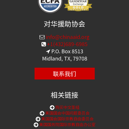
对华援助协会
info@chinaaid.org
+1(432)689-6985
P.O. Box 8513
Midland, TX, 79708
联系我们
相关链接
购买中文圣经
美国国会中国问题委员会
美国国会国际宗教自由委员会
美国国务院国际宗教自由办公室