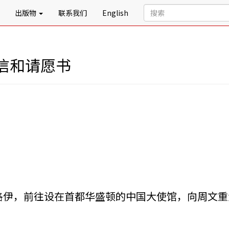
出版物
联系我们
English
信和请愿书
洛伊，前往设在首都华盛顿的中国大使馆，向周文