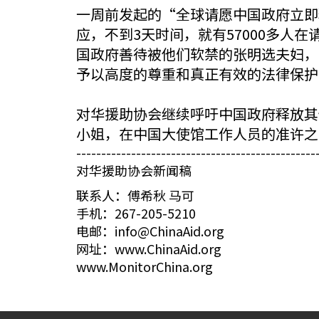
一周前发起的“全球请愿中国政府立即
应，不到3天时间，就有57000多
国政府善待被他们软禁的张明选夫妇，
予以高度的尊重和真正有效的法律保护
对华援助协会继续呼吁中国政府释放其
小姐，在中国大使馆工作人员的准许之
------------------------------------------------
对华援助协会新闻稿
联系人：傅希秋 马可
手机：267-205-5210
电邮：info@ChinaAid.org
网址：www.ChinaAid.org
www.MonitorChina.org