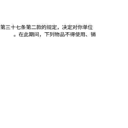
》第三十七条第二款的规定，决定对你单位
方式： 。在此期间，下列物品不得使用、销