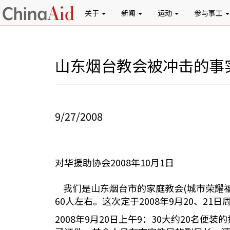
关于
新闻
运动
参与事工
山东烟台教会被冲击的事
9/27/2008
对华援助协会2008年10月1日
我们是山东烟台市的家庭教会(城市荣耀福音
60人左右。这次定于2008年9月20、
2008年9月20日上午9：30大约20