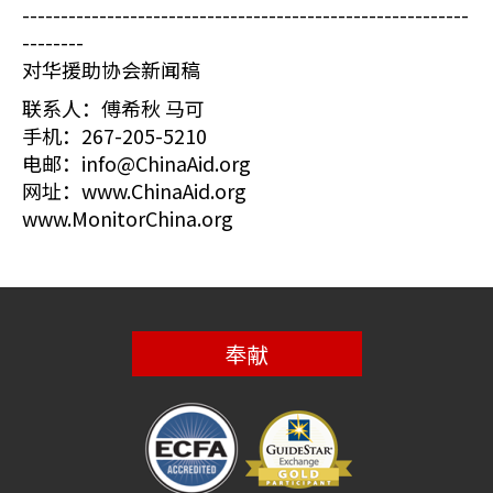
----------------------------------------------------------
--------
对华援助协会新闻稿
联系人：傅希秋 马可
手机：267-205-5210
电邮：info@ChinaAid.org
网址：www.ChinaAid.org
www.MonitorChina.org
奉献