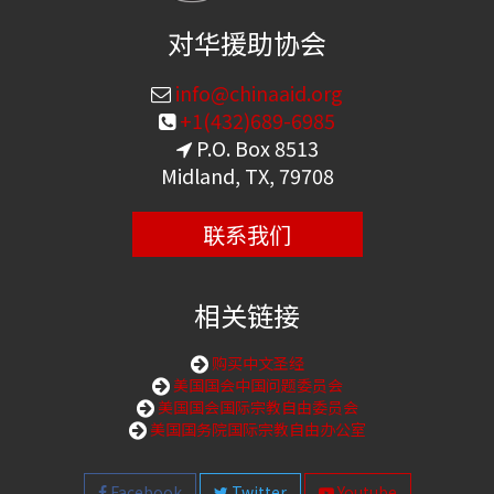
对华援助协会
info@chinaaid.org
+1(432)689-6985
P.O. Box 8513
Midland, TX, 79708
联系我们
相关链接
购买中文圣经
美国国会中国问题委员会
美国国会国际宗教自由委员会
美国国务院国际宗教自由办公室
Facebook
Twitter
Youtube