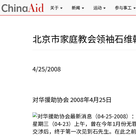
关于
新闻
运动
参与事工
北京市家庭教会领袖石维
4/25/2008
对华援助协会 2008年4月25日
对华援助协会最新消息（04-25-2008）
星期三（04-23）上午，曾在今年1月份
交涉后，终于第一次见到石先生。在此之