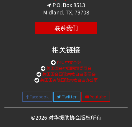
P.O. Box 8513
Midland, TX, 79708
联系我们
相关链接
购买中文圣经
美国国会中国问题委员会
美国国会国际宗教自由委员会
美国国务院国际宗教自由办公室
Facebook
Twitter
Youtube
©
2026 对华援助协会版权所有