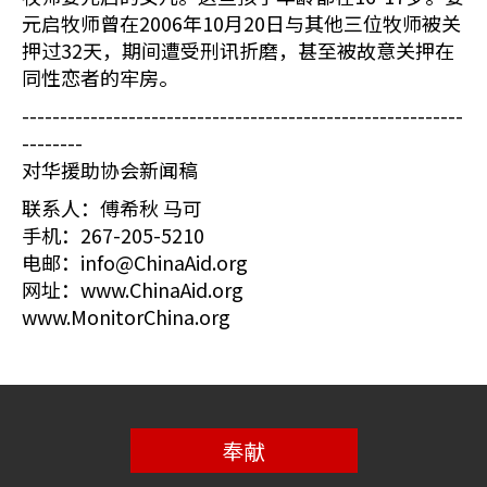
元启牧师曾在2006年10月20日与其他三位牧师被关
押过32天，期间遭受刑讯折磨，甚至被故意关押在
同性恋者的牢房。
----------------------------------------------------------
--------
对华援助协会新闻稿
联系人：傅希秋 马可
手机：267-205-5210
电邮：info@ChinaAid.org
网址：www.ChinaAid.org
www.MonitorChina.org
奉献