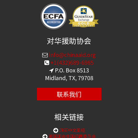
对华援助协会
info@chinaaid.org
+1(432)689-6985
P.O. Box 8513
Midland, TX, 79708
联系我们
相关链接
购买中文圣经
美国国会中国问题委员会