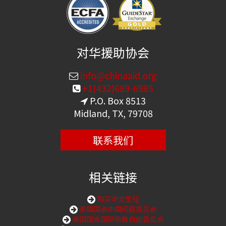
对华援助协会
info@chinaaid.org
+1(432)689-6985
P.O. Box 8513
Midland, TX, 79708
联系我们
相关链接
购买中文圣经
美国国会中国问题委员会
美国国会国际宗教自由委员会