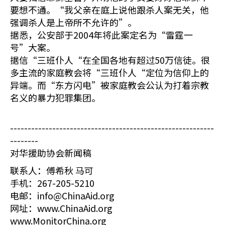
要想不通。“我父亲在庭上说他跟杀人案无关，他
强调杀人是上帝所不允许的”。
据悉，公安部于2004年将此案定名为“雷霆一
号”大案。
据信“三班仆人“在全国各地有超过50万信徒。很
多主流的家庭教会将“三班仆人“定位为信仰上的
异端。而“东方闪电”被家庭教会公认为打着宗教
名义的暴力犯罪集团。
----------------------------------------------------------
--------
对华援助协会新闻稿
联系人：傅希秋 马可
手机：267-205-5210
电邮：info@ChinaAid.org
网址：www.ChinaAid.org
www.MonitorChina.org