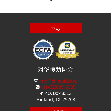
奉献
对华援助协会
info@chinaaid.org
+1(432)689-6985
P.O. Box 8513
Midland, TX, 79708