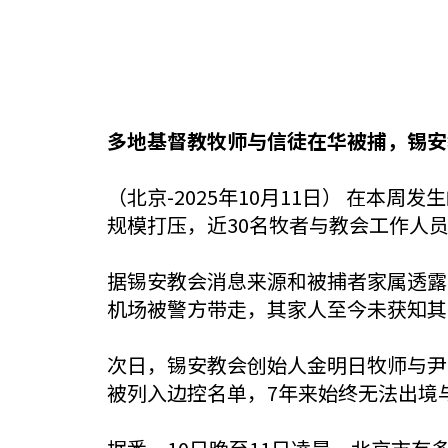
多地基督教牧师与信徒在华被捕，锡安
（北京-2025年10月11日） 在
规模打压，近30名牧者与教会工作人
据锡安教会消息来源和被捕者家属透露
机场被警方带走，其家人至今未获知其
次日，锡安教会创始人金明日牧师与尹
被列入边控名单，7年来始终无法出境