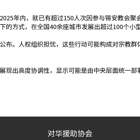
025年内，就已有超过150人次因参与锡安教会聚
下的方式，在全国40余座城市发展出超过100个小
公布。人权组织担忧，这些行动可能构成对宗教群
展现出高度协调性，显示可能是由中央层面统一部
对华援助协会