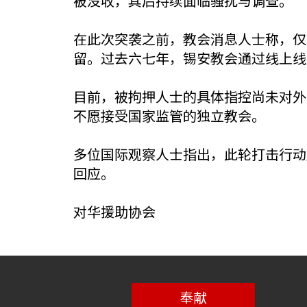
被没收，其后持续面临骚扰与调查。
在此次突袭之前，教会消息人士称，仅2
留。过去六七年，锡安教会通过线上线
目前，被拘押人士的具体指控尚未对外
不愿接受国家监管的独立教会。
多位国际观察人士指出，此轮打击行动
回应。
对华援助协会
奉献