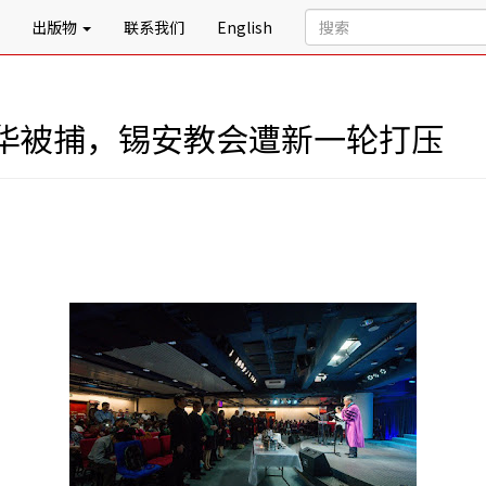
出版物
联系我们
English
华被捕，锡安教会遭新一轮打压