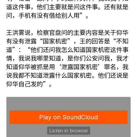
道这件事，他们主要就是问这件事。还有就是
问，手机有没有借给别人用”。
王洪雾说，检察官盘问的主要内容是关于仰华
有没有泄露“国家机密”，王的回答是“不知
道”：“他们还问我怎么知道国家机密这件事
情，我说我哪里知道，是你们公安问我，我才
知道仰华被抓是用‘泄露国家机密’罪名，我
说我都不知道泄露什么国家机密。他们还说是
仰华自己发的”。