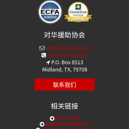
对华援助协会
info@chinaaid.org
+1(432)689-6985
P.O. Box 8513
Midland, TX, 79708
联系我们
相关链接
购买中文圣经
美国国会中国问题委员会