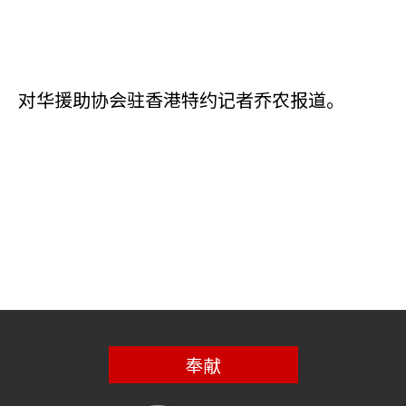
对华援助协会驻香港特约记者乔农报道。
奉献