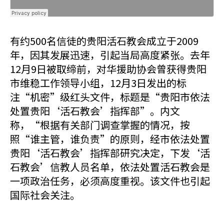
有约500名信徒的贵阳活石教会成立于2009
年，因其发展迅速，引起当局高度紧张。去年
12月9日被取缔前，对华援助协会曾获得贵阳
市维稳工作领导小组，12月3日发出的标
注“机密”级红头文件，标题是“贵阳市依法
处置贵阳‘活石教会’指挥部”。内文
称，“根据有关部门调查掌握的情况，按
照“谁主管，谁负责”的原则，经市依法处置
贵阳‘活石教会’指挥部研究决定，下发‘活
石教会’信教人员名单，依法处置活石教会是
一项政治任务，必须高度重视。该文件也引起
国际社会关注。