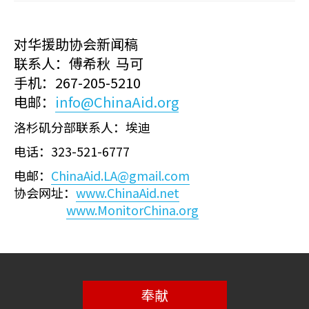
对华援助协会新闻稿
联系人：傅希秋 马可
手机：267-205-5210
电邮：
info@ChinaAid.org
洛杉矶分部联系人：埃迪
电话：323-521-6777
电邮：
ChinaAid.LA@gmail.com
协会网址：
www.ChinaAid.net
www.MonitorChina.org
奉献